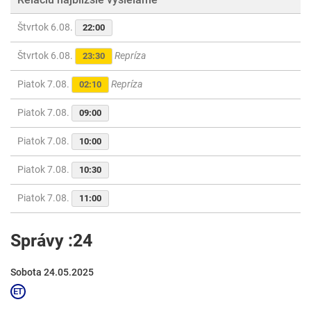
Štvrtok 6.08.
22:00
Štvrtok 6.08.
Repríza
23:30
Piatok 7.08.
Repríza
02:10
Piatok 7.08.
09:00
Piatok 7.08.
10:00
Piatok 7.08.
10:30
Piatok 7.08.
11:00
Správy :24
Sobota 24.05.2025