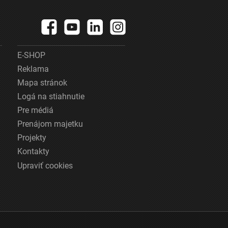
E-SHOP
Reklama
Mapa stránok
Logá na stiahnutie
Pre médiá
Prenájom majetku
Projekty
Kontakty
Upraviť cookies