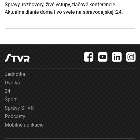
Správy, rozhovory, živé vstupy, tlačové konferencie.
Aktuálne dianie doma i vo svete na spravodajskej :24.
Jednotka
Dvojka
24
Šport
Správy STVR
Podcasty
Mobilné aplikácie