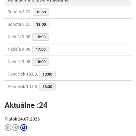
Sobota 8.08.
16:59
Sobota 8.08.
18:00
Nedeľa 9.08.
15:00
Nedeľa 9.08.
17:00
Nedeľa 9.08.
18:00
Pondelok 10.08.
13:00
Pondelok 10.08.
13:30
Aktuálne :24
Piatok 24.07.2026