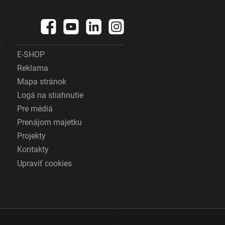
E-SHOP
Reklama
Mapa stránok
Logá na stiahnutie
Pre médiá
Prenájom majetku
Projekty
Kontakty
Upraviť cookies