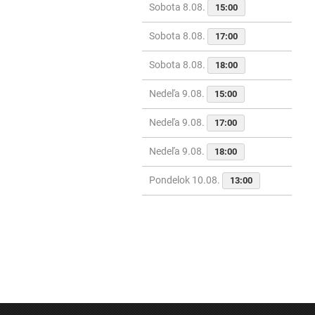
Sobota 8.08.
15:00
Sobota 8.08.
17:00
Sobota 8.08.
18:00
Nedeľa 9.08.
15:00
Nedeľa 9.08.
17:00
Nedeľa 9.08.
18:00
Pondelok 10.08.
13:00