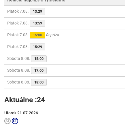
Piatok 7.08.
13:29
Piatok 7.08.
13:59
Piatok 7.08.
Repríza
15:00
Piatok 7.08.
15:29
Sobota 8.08.
15:00
Sobota 8.08.
17:00
Sobota 8.08.
18:00
Aktuálne :24
Utorok 21.07.2026