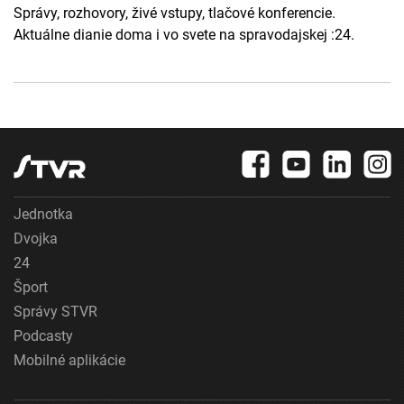
Správy, rozhovory, živé vstupy, tlačové konferencie.
Aktuálne dianie doma i vo svete na spravodajskej :24.
Jednotka
Dvojka
24
Šport
Správy STVR
Podcasty
Mobilné aplikácie