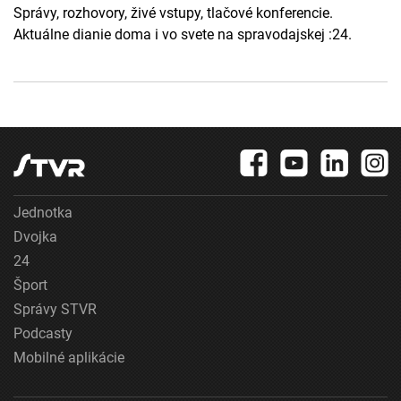
Správy, rozhovory, živé vstupy, tlačové konferencie.
Aktuálne dianie doma i vo svete na spravodajskej :24.
Jednotka
Dvojka
24
Šport
Správy STVR
Podcasty
Mobilné aplikácie