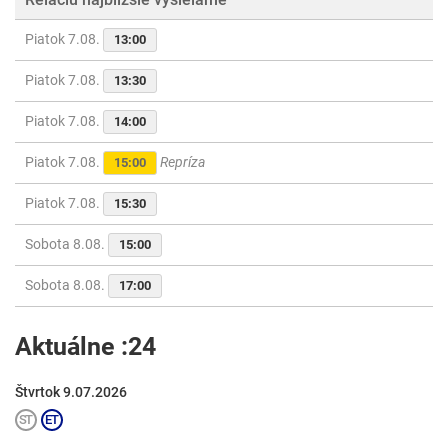
Piatok 7.08.
13:00
Piatok 7.08.
13:30
Piatok 7.08.
14:00
Piatok 7.08.
Repríza
15:00
Piatok 7.08.
15:30
Sobota 8.08.
15:00
Sobota 8.08.
17:00
Aktuálne :24
Štvrtok 9.07.2026