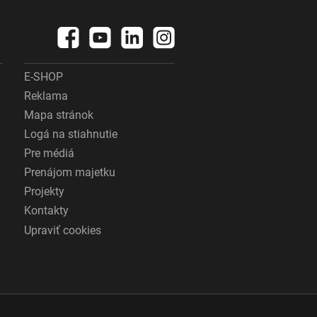
E-SHOP
Reklama
Mapa stránok
Logá na stiahnutie
Pre médiá
Prenájom majetku
Projekty
Kontakty
Upraviť cookies