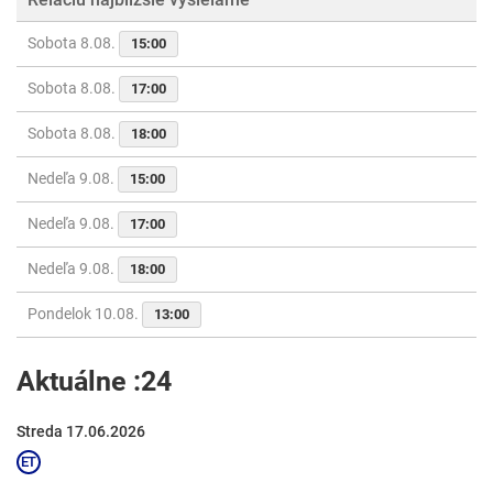
Sobota 8.08.
15:00
Sobota 8.08.
17:00
Sobota 8.08.
18:00
Nedeľa 9.08.
15:00
Nedeľa 9.08.
17:00
Nedeľa 9.08.
18:00
Pondelok 10.08.
13:00
Aktuálne :24
Streda 17.06.2026