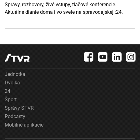
Správy, rozhovory, živé vstupy, tlačové konferencie.
Aktuálne dianie doma i vo svete na spravodajskej :24.
Jednotka
Dvojka
24
Šport
Správy STVR
Podcasty
Mobilné aplikácie