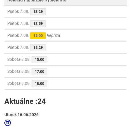
Piatok 7.08.
13:29
Piatok 7.08.
13:59
Piatok 7.08.
Repríza
15:00
Piatok 7.08.
15:29
Sobota 8.08.
15:00
Sobota 8.08.
17:00
Sobota 8.08.
18:00
Aktuálne :24
Utorok 16.06.2026