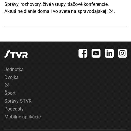
Správy, rozhovory, živé vstupy, tlačové konferencie.
Aktuálne dianie doma i vo svete na spravodajskej :24.
Jednotka
Dvojka
24
Šport
Správy STVR
Podcasty
Mobilné aplikácie