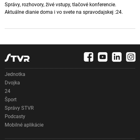
Správy, rozhovory, živé vstupy, tlačové konferencie.
Aktuálne dianie doma i vo svete na spravodajskej :24.
Jednotka
Dvojka
24
Šport
Správy STVR
Podcasty
Mobilné aplikácie