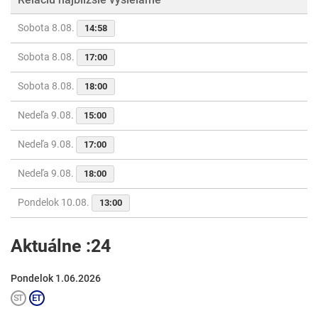
Sobota 8.08.
14:58
Sobota 8.08.
17:00
Sobota 8.08.
18:00
Nedeľa 9.08.
15:00
Nedeľa 9.08.
17:00
Nedeľa 9.08.
18:00
Pondelok 10.08.
13:00
Aktuálne :24
Pondelok 1.06.2026