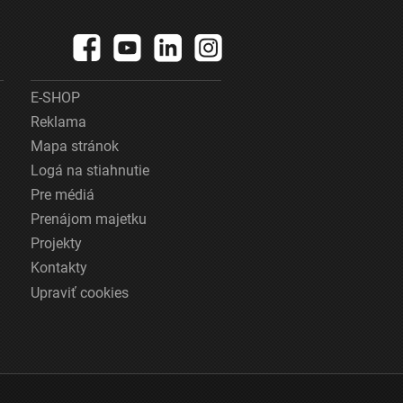
E-SHOP
Reklama
Mapa stránok
Logá na stiahnutie
Pre médiá
Prenájom majetku
Projekty
Kontakty
Upraviť cookies