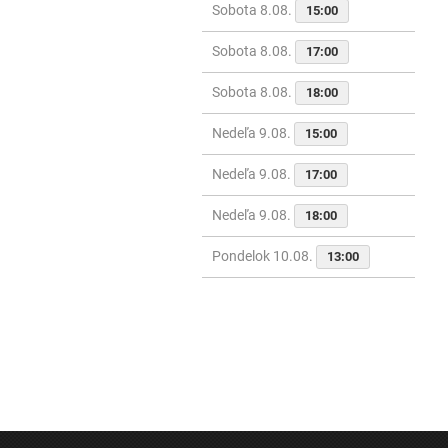
Sobota 8.08.
15:00
Sobota 8.08.
17:00
Sobota 8.08.
18:00
Nedeľa 9.08.
15:00
Nedeľa 9.08.
17:00
Nedeľa 9.08.
18:00
Pondelok 10.08.
13:00