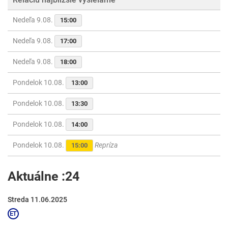
Nedeľa 9.08.
15:00
Nedeľa 9.08.
17:00
Nedeľa 9.08.
18:00
Pondelok 10.08.
13:00
Pondelok 10.08.
13:30
Pondelok 10.08.
14:00
Pondelok 10.08.
Repríza
15:00
Aktuálne :24
Streda 11.06.2025