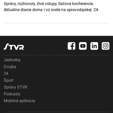
Správy, rozhovory, živé vstupy, tlačové konferencie.
Aktuálne dianie doma i vo svete na spravodajskej :24.
Jednotka
Dvojka
24
Šport
Správy STVR
Podcasty
Mobilné aplikácie