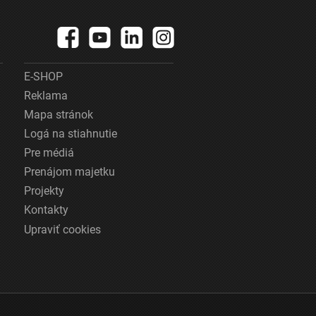
E-SHOP
Reklama
Mapa stránok
Logá na stiahnutie
Pre médiá
Prenájom majetku
Projekty
Kontakty
Upraviť cookies