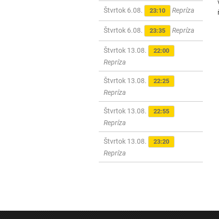
Štvrtok 6.08.
Repríza
23:10
Štvrtok 6.08.
Repríza
23:35
Štvrtok 13.08.
22:00
Repríza
Štvrtok 13.08.
22:25
Repríza
Štvrtok 13.08.
22:55
Repríza
Štvrtok 13.08.
23:20
Repríza