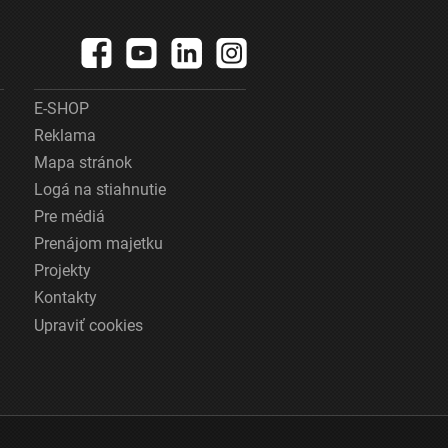
E-SHOP
Reklama
Mapa stránok
Logá na stiahnutie
Pre médiá
Prenájom majetku
Projekty
Kontakty
Upraviť cookies