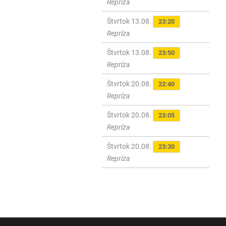
Repríza
Štvrtok 13.08.
23:20
Repríza
Štvrtok 13.08.
23:50
Repríza
Štvrtok 20.08.
22:40
Repríza
Štvrtok 20.08.
23:05
Repríza
Štvrtok 20.08.
23:30
Repríza