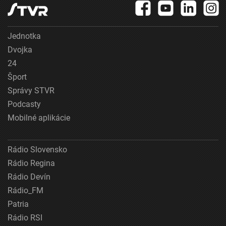
Jednotka
Dvojka
24
Šport
Správy STVR
Podcasty
Mobilné aplikácie
Rádio Slovensko
Rádio Regina
Rádio Devín
Rádio_FM
Patria
Rádio RSI