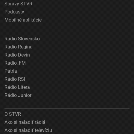
Správy STVR
Podcasty
Mobilné aplikácie
Rádio Slovensko
Rádio Regina
Rádio Devín
Rádio_FM
Patria
Rádio RSI
Rádio Litera
Rádio Junior
O STVR
Ako si naladiť rádiá
Ako si naladiť televíziu