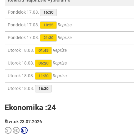
Pondelok 17.08.
16:30
Pondelok 17.08.
Repríza
18:25
Pondelok 17.08.
Repríza
21:30
Utorok 18.08.
Repríza
01:45
Utorok 18.08.
Repríza
06:20
Utorok 18.08.
Repríza
11:30
Utorok 18.08.
16:30
Ekonomika :24
Štvrtok 23.07.2026