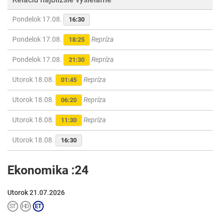
Pondelok 17.08.
16:30
Pondelok 17.08.
Repríza
18:25
Pondelok 17.08.
Repríza
21:30
Utorok 18.08.
Repríza
01:45
Utorok 18.08.
Repríza
06:20
Utorok 18.08.
Repríza
11:30
Utorok 18.08.
16:30
Ekonomika :24
Utorok 21.07.2026