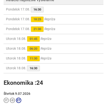
Pondelok 17.08.
16:30
Pondelok 17.08.
Repríza
18:25
Pondelok 17.08.
Repríza
21:30
Utorok 18.08.
Repríza
01:45
Utorok 18.08.
Repríza
06:20
Utorok 18.08.
Repríza
11:30
Utorok 18.08.
16:30
Ekonomika :24
Štvrtok 9.07.2026