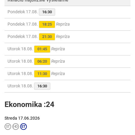
Pondelok 17.08.
16:30
Pondelok 17.08.
Repríza
18:25
Pondelok 17.08.
Repríza
21:30
Utorok 18.08.
Repríza
01:45
Utorok 18.08.
Repríza
06:20
Utorok 18.08.
Repríza
11:30
Utorok 18.08.
16:30
Ekonomika :24
Streda 17.06.2026