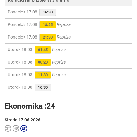
Pondelok 17.08.
16:30
Pondelok 17.08.
Repríza
18:25
Pondelok 17.08.
Repríza
21:30
Utorok 18.08.
Repríza
01:45
Utorok 18.08.
Repríza
06:20
Utorok 18.08.
Repríza
11:30
Utorok 18.08.
16:30
Ekonomika :24
Streda 17.06.2026