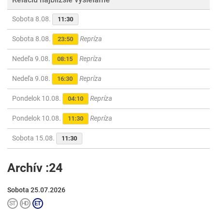
Sobota 8.08.
11:30
Sobota 8.08.
Repríza
23:50
Nedeľa 9.08.
Repríza
08:15
Nedeľa 9.08.
Repríza
16:30
Pondelok 10.08.
Repríza
04:10
Pondelok 10.08.
Repríza
11:30
Sobota 15.08.
11:30
Archív :24
Sobota 25.07.2026