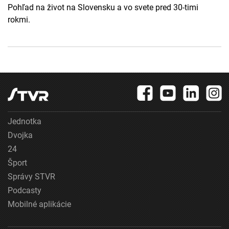
Pohľad na život na Slovensku a vo svete pred 30-timi
rokmi.
Jednotka
Dvojka
24
Šport
Správy STVR
Podcasty
Mobilné aplikácie