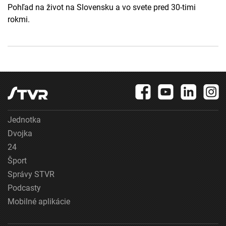
Pohľad na život na Slovensku a vo svete pred 30-timi
rokmi.
Jednotka
Dvojka
24
Šport
Správy STVR
Podcasty
Mobilné aplikácie