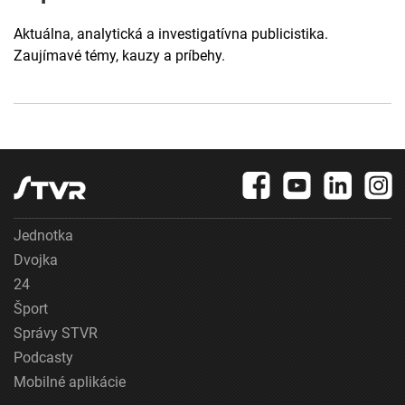
Aktuálna, analytická a investigatívna publicistika.
Zaujímavé témy, kauzy a príbehy.
Jednotka
Dvojka
24
Šport
Správy STVR
Podcasty
Mobilné aplikácie