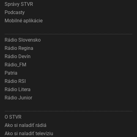
Správy STVR
Podcasty
Mobilné aplikácie
Rádio Slovensko
Rádio Regina
Rádio Devín
Rádio_FM
Patria
Rádio RSI
Rádio Litera
Rádio Junior
O STVR
Ako si naladiť rádiá
Ako si naladiť televíziu