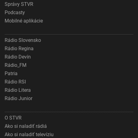
Správy STVR
Podcasty
Mobilné aplikácie
Rádio Slovensko
Rádio Regina
Rádio Devín
Rádio_FM
Patria
Rádio RSI
Rádio Litera
Rádio Junior
O STVR
Ako si naladiť rádiá
Ako si naladiť televíziu