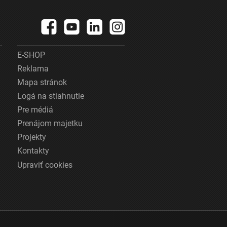
E-SHOP
Reklama
Mapa stránok
Logá na stiahnutie
Pre médiá
Prenájom majetku
Projekty
Kontakty
Upraviť cookies