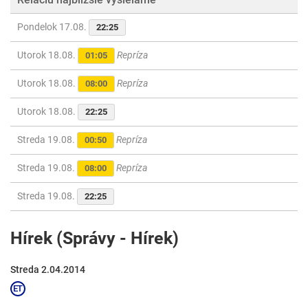
Pondelok 17.08.
22:25
Utorok 18.08.
Repríza
01:05
Utorok 18.08.
Repríza
08:00
Utorok 18.08.
22:25
Streda 19.08.
Repríza
00:50
Streda 19.08.
Repríza
08:00
Streda 19.08.
22:25
Hírek (Správy - Hírek)
Streda 2.04.2014