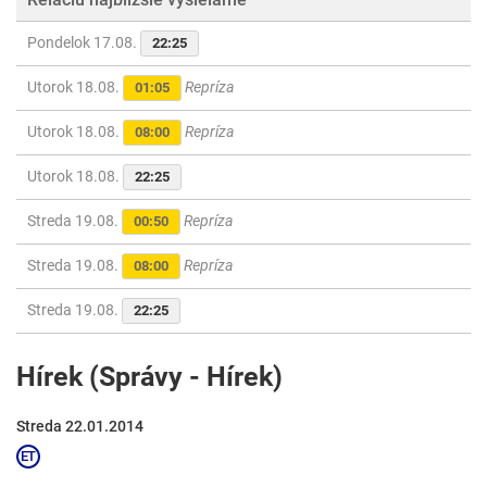
Pondelok 17.08.
22:25
Utorok 18.08.
Repríza
01:05
Utorok 18.08.
Repríza
08:00
Utorok 18.08.
22:25
Streda 19.08.
Repríza
00:50
Streda 19.08.
Repríza
08:00
Streda 19.08.
22:25
Hírek (Správy - Hírek)
Streda 22.01.2014