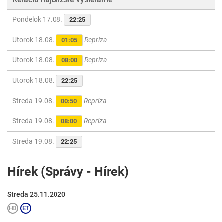
Pondelok 17.08.
22:25
Utorok 18.08.
Repríza
01:05
Utorok 18.08.
Repríza
08:00
Utorok 18.08.
22:25
Streda 19.08.
Repríza
00:50
Streda 19.08.
Repríza
08:00
Streda 19.08.
22:25
Hírek (Správy - Hírek)
Streda 25.11.2020