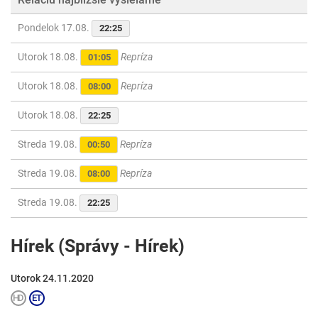
Pondelok 17.08.
22:25
Utorok 18.08.
Repríza
01:05
Utorok 18.08.
Repríza
08:00
Utorok 18.08.
22:25
Streda 19.08.
Repríza
00:50
Streda 19.08.
Repríza
08:00
Streda 19.08.
22:25
Hírek (Správy - Hírek)
Utorok 24.11.2020