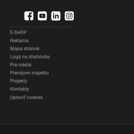
E-SHOP
Reklama
Mapa stránok
Logá na stiahnutie
Pre médiá
Prenájom majetku
Projekty
Kontakty
Upraviť cookies