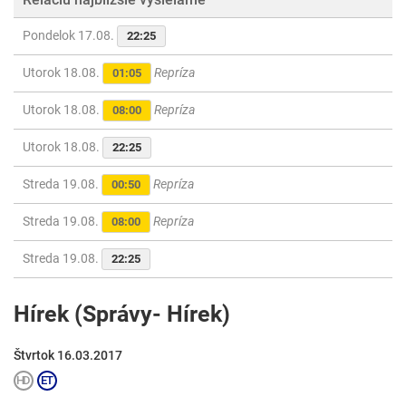
Pondelok 17.08.
22:25
Utorok 18.08.
Repríza
01:05
Utorok 18.08.
Repríza
08:00
Utorok 18.08.
22:25
Streda 19.08.
Repríza
00:50
Streda 19.08.
Repríza
08:00
Streda 19.08.
22:25
Hírek (Správy- Hírek)
Štvrtok 16.03.2017