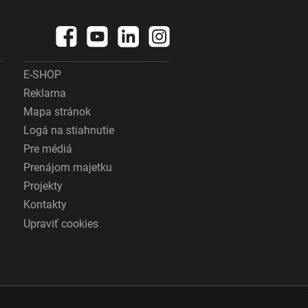
E-SHOP
Reklama
Mapa stránok
Logá na stiahnutie
Pre médiá
Prenájom majetku
Projekty
Kontakty
Upraviť cookies