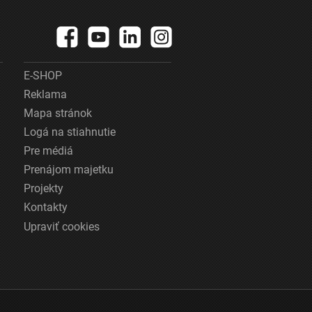
E-SHOP
Reklama
Mapa stránok
Logá na stiahnutie
Pre médiá
Prenájom majetku
Projekty
Kontakty
Upraviť cookies