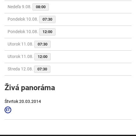
Nedeľa 9.08.
08:00
Pondelok 10.08.
07:30
Pondelok 10.08.
12:00
Utorok 11.08.
07:30
Utorok 11.08.
12:00
Streda 12.08.
07:30
Živá panoráma
Štvrtok 20.03.2014