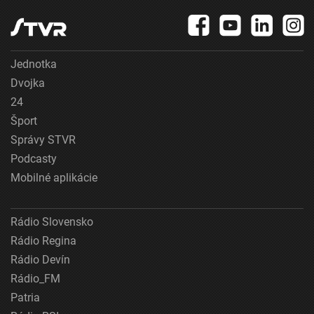
Jednotka
Dvojka
24
Šport
Správy STVR
Podcasty
Mobilné aplikácie
Rádio Slovensko
Rádio Regina
Rádio Devín
Rádio_FM
Patria