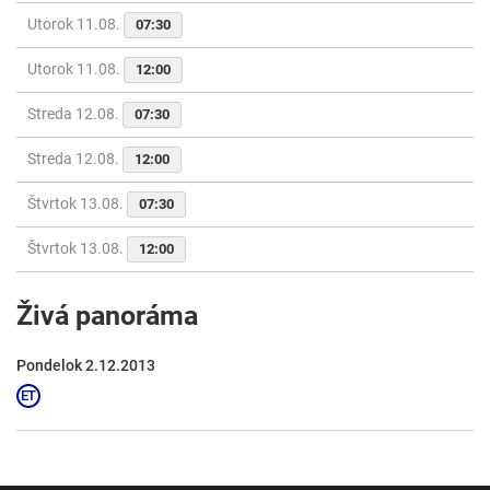
Utorok 11.08.
07:30
Utorok 11.08.
12:00
Streda 12.08.
07:30
Streda 12.08.
12:00
Štvrtok 13.08.
07:30
Štvrtok 13.08.
12:00
Živá panoráma
Pondelok 2.12.2013