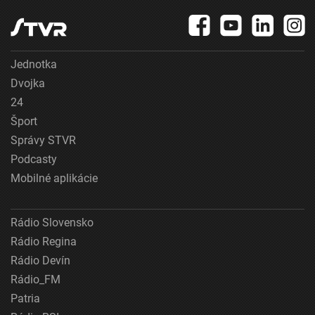
Jednotka
Dvojka
24
Šport
Správy STVR
Podcasty
Mobilné aplikácie
Rádio Slovensko
Rádio Regina
Rádio Devín
Rádio_FM
Patria