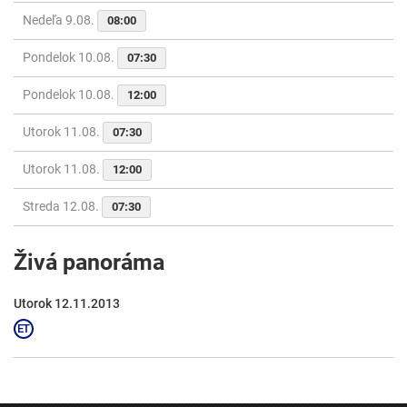
Nedeľa 9.08.
08:00
Pondelok 10.08.
07:30
Pondelok 10.08.
12:00
Utorok 11.08.
07:30
Utorok 11.08.
12:00
Streda 12.08.
07:30
Živá panoráma
Utorok 12.11.2013