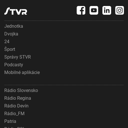
Jednotka
Dvojka
24
Šport
Správy STVR
Podcasty
Mobilné aplikácie
Rádio Slovensko
Rádio Regina
Rádio Devín
Rádio_FM
Patria