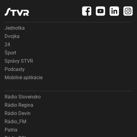
Jednotka
Dvojka
24
Šport
Správy STVR
Podcasty
Mobilné aplikácie
Rádio Slovensko
Rádio Regina
Rádio Devín
Rádio_FM
Patria