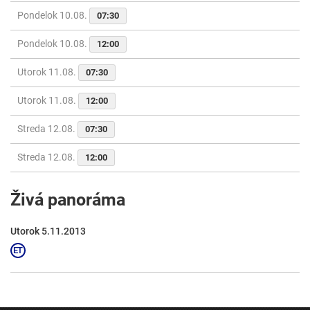
Pondelok 10.08.
07:30
Pondelok 10.08.
12:00
Utorok 11.08.
07:30
Utorok 11.08.
12:00
Streda 12.08.
07:30
Streda 12.08.
12:00
Živá panoráma
Utorok 5.11.2013