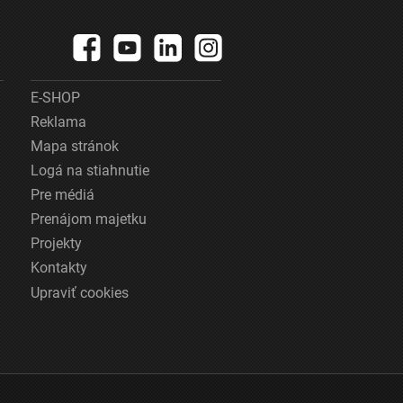
E-SHOP
Reklama
Mapa stránok
Logá na stiahnutie
Pre médiá
Prenájom majetku
Projekty
Kontakty
Upraviť cookies