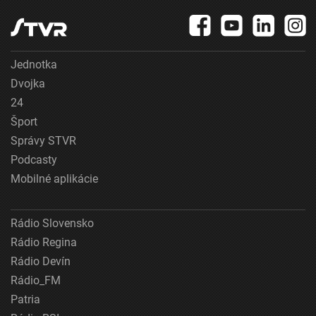
Jednotka
Dvojka
24
Šport
Správy STVR
Podcasty
Mobilné aplikácie
Rádio Slovensko
Rádio Regina
Rádio Devín
Rádio_FM
Patria