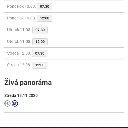
Pondelok 10.08.
07:30
Pondelok 10.08.
12:00
Utorok 11.08.
07:30
Utorok 11.08.
12:00
Streda 12.08.
07:30
Streda 12.08.
12:00
Živá panoráma
Streda 18.11.2020