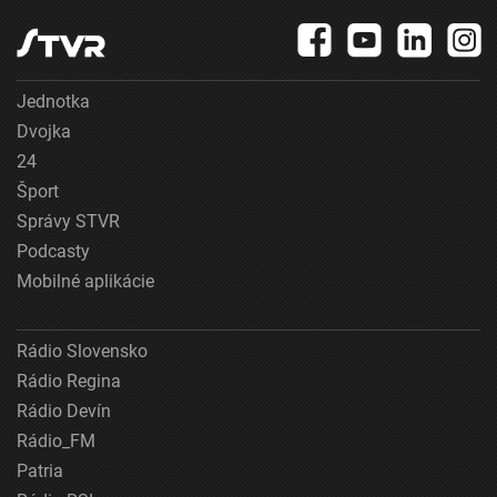
Jednotka
Dvojka
24
Šport
Správy STVR
Podcasty
Mobilné aplikácie
Rádio Slovensko
Rádio Regina
Rádio Devín
Rádio_FM
Patria