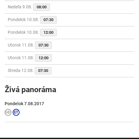
Nedeľa 9.08.
08:00
Pondelok 10.08.
07:30
Pondelok 10.08.
12:00
Utorok 11.08.
07:30
Utorok 11.08.
12:00
Streda 12.08.
07:30
Živá panoráma
Pondelok 7.08.2017