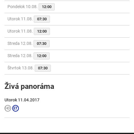
Pondelok 10.08.
12:00
Utorok 11.08.
07:30
Utorok 11.08.
12:00
Streda 12.08.
07:30
Streda 12.08.
12:00
Štvrtok 13.08.
07:30
Živá panoráma
Utorok 11.04.2017