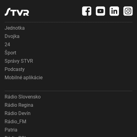
Jednotka
Dvojka
24
Šport
Správy STVR
Podcasty
Mobilné aplikácie
Rádio Slovensko
Rádio Regina
Rádio Devín
Rádio_FM
Patria