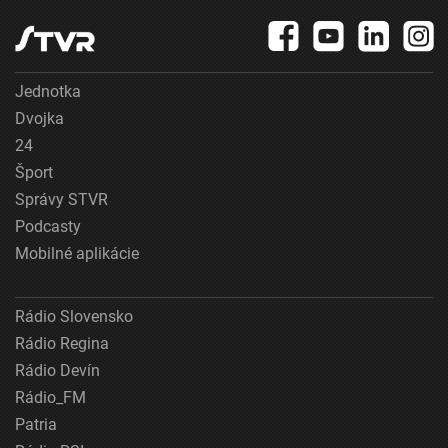
Jednotka
Dvojka
24
Šport
Správy STVR
Podcasty
Mobilné aplikácie
Rádio Slovensko
Rádio Regina
Rádio Devín
Rádio_FM
Patria