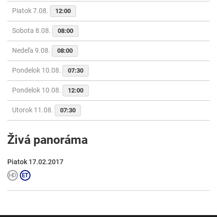
Piatok 7.08.
12:00
Sobota 8.08.
08:00
Nedeľa 9.08.
08:00
Pondelok 10.08.
07:30
Pondelok 10.08.
12:00
Utorok 11.08.
07:30
Živá panoráma
Piatok 17.02.2017