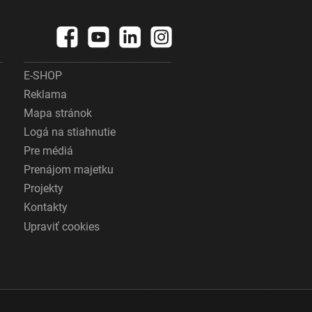
E-SHOP
Reklama
Mapa stránok
Logá na stiahnutie
Pre médiá
Prenájom majetku
Projekty
Kontakty
Upraviť cookies