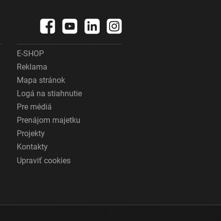
E-SHOP
Reklama
Mapa stránok
Logá na stiahnutie
Pre médiá
Prenájom majetku
Projekty
Kontakty
Upraviť cookies