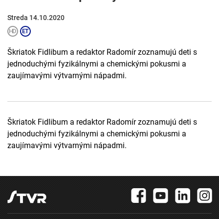
Streda 14.10.2020
Škriatok Fidlibum a redaktor Radomír zoznamujú deti s
jednoduchými fyzikálnymi a chemickými pokusmi a
zaujímavými výtvarnými nápadmi.
Škriatok Fidlibum a redaktor Radomír zoznamujú deti s
jednoduchými fyzikálnymi a chemickými pokusmi a
zaujímavými výtvarnými nápadmi.