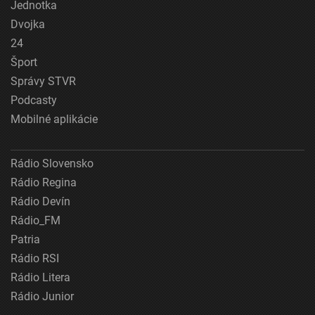
Jednotka
Dvojka
24
Šport
Správy STVR
Podcasty
Mobilné aplikácie
Rádio Slovensko
Rádio Regina
Rádio Devín
Rádio_FM
Patria
Rádio RSI
Rádio Litera
Rádio Junior