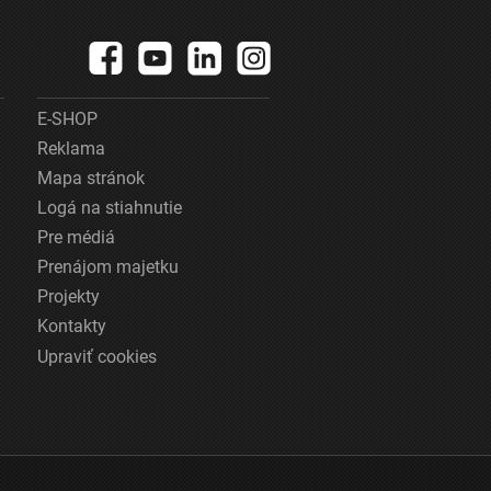
E-SHOP
Reklama
Mapa stránok
Logá na stiahnutie
Pre médiá
Prenájom majetku
Projekty
Kontakty
Upraviť cookies