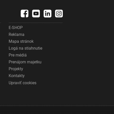
E-SHOP
Reklama
Mapa stránok
Logá na stiahnutie
Pre médiá
Prenájom majetku
Projekty
Kontakty
Upraviť cookies