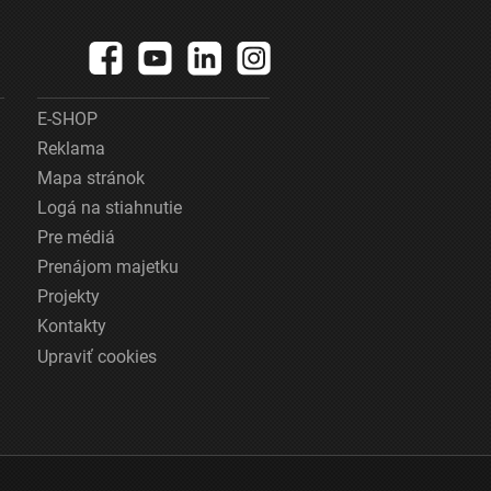
E-SHOP
Reklama
Mapa stránok
Logá na stiahnutie
Pre médiá
Prenájom majetku
Projekty
Kontakty
Upraviť cookies